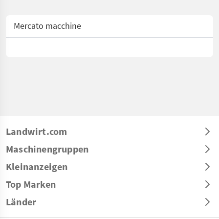
Mercato macchine
Landwirt.com
Maschinengruppen
Kleinanzeigen
Top Marken
Länder