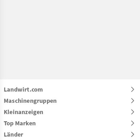
Landwirt.com
Maschinengruppen
Kleinanzeigen
Top Marken
Länder