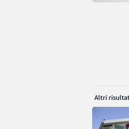
Altri risult