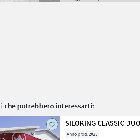
ati che potrebbero interessarti:
Anno prod. 2023