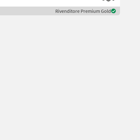
Rivenditore Premium Gold