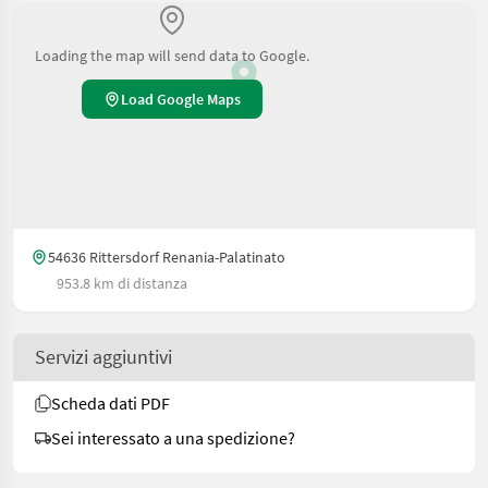
Loading the map will send data to Google.
Load Google Maps
54636 Rittersdorf Renania-Palatinato
953.8 km di distanza
Servizi aggiuntivi
Scheda dati PDF
Sei interessato a una spedizione?