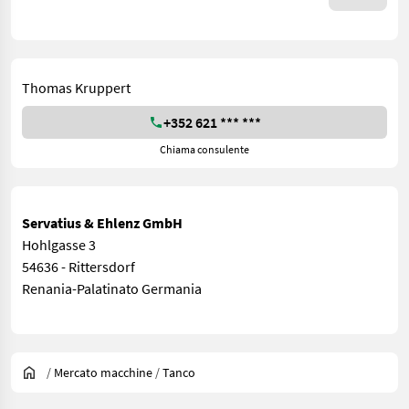
Thomas Kruppert
+352 621 *** ***
Chiama consulente
Servatius & Ehlenz GmbH
Hohlgasse 3
54636 - Rittersdorf
Renania-Palatinato Germania
/
Mercato macchine
/
Tanco