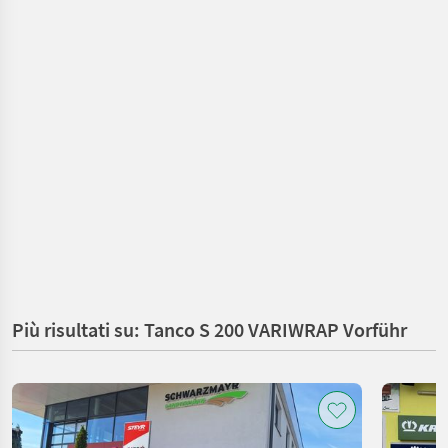
Più risultati su: Tanco S 200 VARIWRAP Vorführ