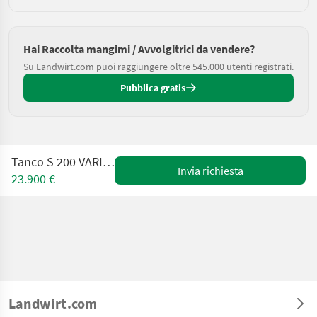
Hai Raccolta mangimi / Avvolgitrici da vendere?
Su Landwirt.com puoi raggiungere oltre 545.000 utenti registrati.
Pubblica gratis
Tanco S 200 VARIWRAP Vorführ
Invia richiesta
23.900 €
Landwirt.com