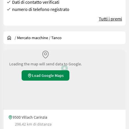
Dati di contatto verificati
numero di telefono registrato
Tutti i premi
/
Mercato macchine
/
Tanco
Loading the map will send data to Google.
Load Google Maps
9500 Villach Carinzia
296.42 km di distanza