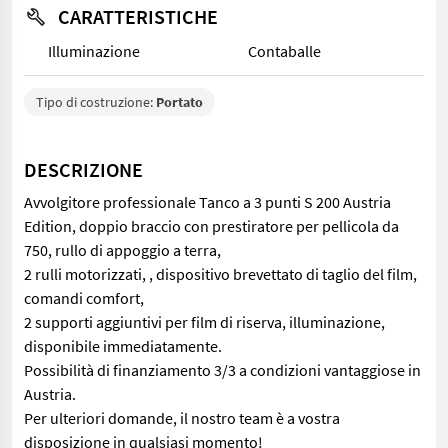
CARATTERISTICHE
Illuminazione
Contaballe
Tipo di costruzione:
Portato
DESCRIZIONE
Avvolgitore professionale Tanco a 3 punti S 200 Austria
Edition, doppio braccio con prestiratore per pellicola da
750, rullo di appoggio a terra,
2 rulli motorizzati, , dispositivo brevettato di taglio del film,
comandi comfort,
2 supporti aggiuntivi per film di riserva, illuminazione,
disponibile immediatamente.
Possibilità di finanziamento 3/3 a condizioni vantaggiose in
Austria.
Per ulteriori domande, il nostro team è a vostra
disposizione in qualsiasi momento!