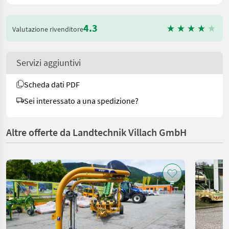
4.3
Valutazione rivenditore
Servizi aggiuntivi
Scheda dati PDF
Sei interessato a una spedizione?
Altre offerte da Landtechnik Villach GmbH