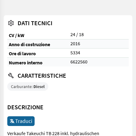
DATI TECNICI
24 / 18
CV / kW
2016
Anno di costruzione
5334
Ore di lavoro
6622560
Numero interno
CARATTERISTICHE
Carburante:
Diesel
DESCRIZIONE
Traduci
Verkaufe Takeuchi TB 228 inkl. hydraulischen