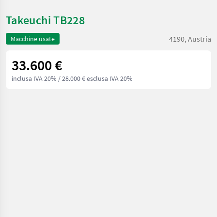
Takeuchi TB228
4190, Austria
Macchine usate
33.600 €
inclusa IVA 20%
/ 28.000 € esclusa IVA 20%