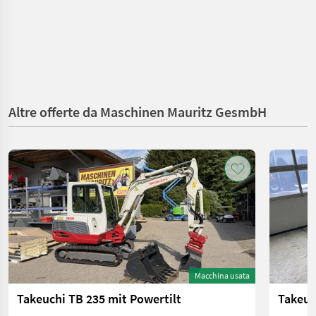
Altre offerte da Maschinen Mauritz GesmbH
Macchina usata
Takeuchi TB 235 mit Powertilt