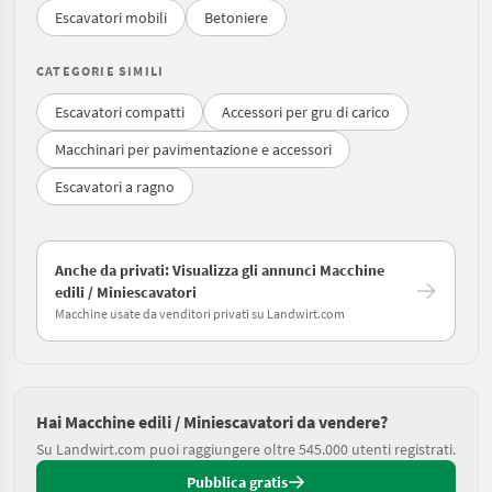
Escavatori mobili
Betoniere
CATEGORIE SIMILI
Escavatori compatti
Accessori per gru di carico
Macchinari per pavimentazione e accessori
Escavatori a ragno
Anche da privati: Visualizza gli annunci Macchine
edili / Miniescavatori
Macchine usate da venditori privati su Landwirt.com
Hai Macchine edili / Miniescavatori da vendere?
Su Landwirt.com puoi raggiungere oltre 545.000 utenti registrati.
Pubblica gratis