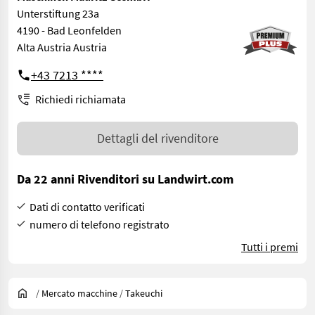
Unterstiftung 23a
4190 - Bad Leonfelden
Alta Austria Austria
+43 7213 ****
Richiedi richiamata
Dettagli del rivenditore
Da 22 anni Rivenditori su Landwirt.com
Dati di contatto verificati
numero di telefono registrato
Tutti i premi
/
Mercato macchine
/
Takeuchi