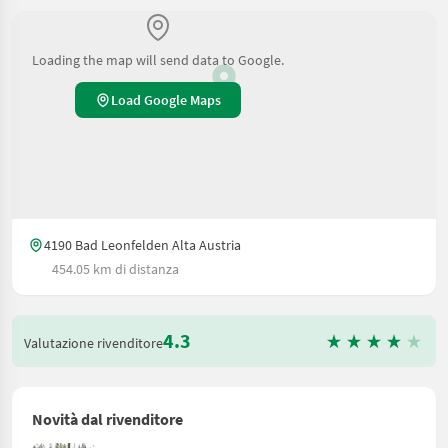
Loading the map will send data to Google.
Load Google Maps
4190 Bad Leonfelden Alta Austria
454.05 km di distanza
4.3
Valutazione rivenditore
Novità dal rivenditore