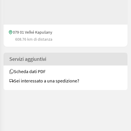
079 01 Veľké Kapušany
608.76 km di distanza
Servizi aggiuntivi
Scheda dati PDF
Sei interessato a una spedizione?