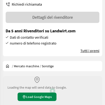
Richiedi richiamata
Dettagli del rivenditore
Da 5 anni Rivenditori su Landwirt.com
Dati di contatto verificati
numero di telefono registrato
Tutti i premi
/
Mercato macchine
/
Sonstige
Loading the map will send data to Google.
Load Google Maps