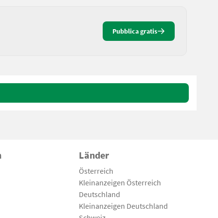
Pubblica gratis
n
Länder
Österreich
Kleinanzeigen Österreich
Deutschland
Kleinanzeigen Deutschland
Schweiz