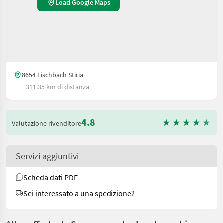
Load Google Maps
8654 Fischbach Stiria
311.35 km di distanza
4.8
Valutazione rivenditore
Servizi aggiuntivi
Scheda dati PDF
Sei interessato a una spedizione?