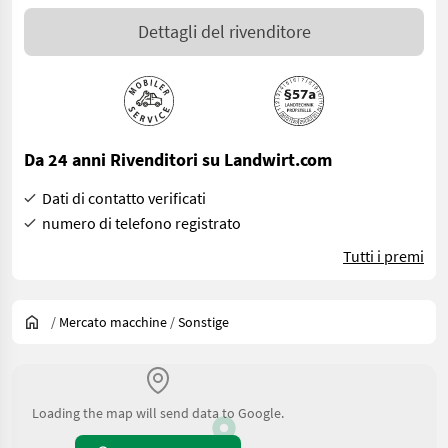
Dettagli del rivenditore
Da 24 anni Rivenditori su Landwirt.com
Dati di contatto verificati
numero di telefono registrato
Tutti i premi
/
Mercato macchine
/
Sonstige
Loading the map will send data to Google.