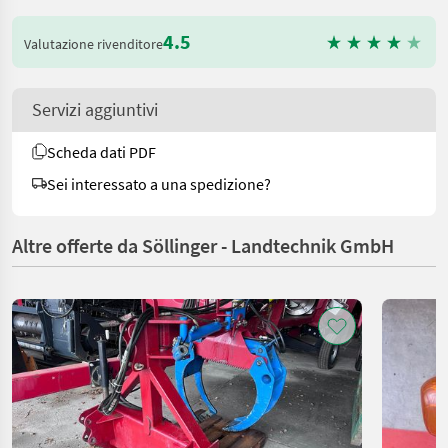
4.5
Valutazione rivenditore
Servizi aggiuntivi
Scheda dati PDF
Sei interessato a una spedizione?
Altre offerte da Söllinger - Landtechnik GmbH