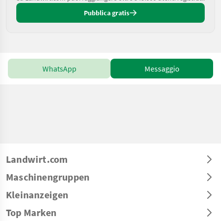
Pubblica gratis
WhatsApp
Messaggio
Landwirt.com
Maschinengruppen
Kleinanzeigen
Top Marken