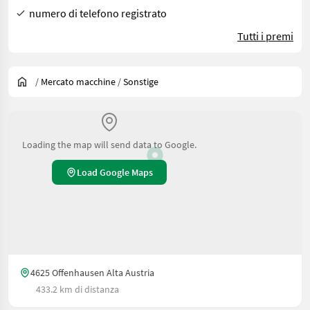
numero di telefono registrato
Tutti i premi
/
Mercato macchine
/
Sonstige
Loading the map will send data to Google.
Load Google Maps
4625 Offenhausen Alta Austria
433.2 km di distanza