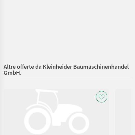
Altre offerte da Kleinheider Baumaschinenhandel
GmbH.