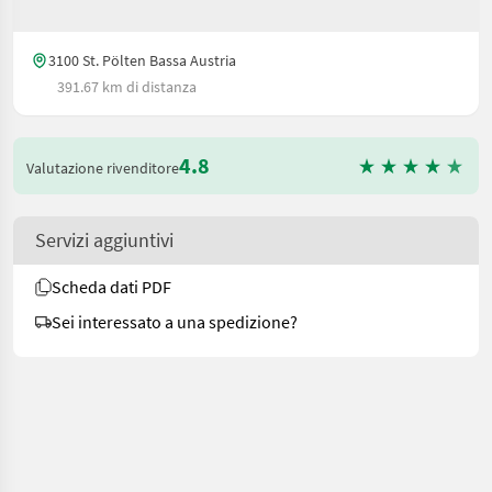
3100 St. Pölten Bassa Austria
391.67 km di distanza
4.8
Valutazione rivenditore
Servizi aggiuntivi
Scheda dati PDF
Sei interessato a una spedizione?