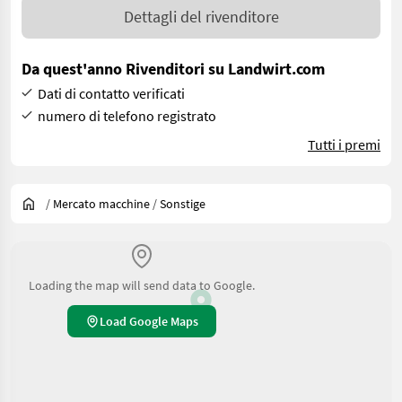
Dettagli del rivenditore
Da quest'anno Rivenditori su Landwirt.com
Dati di contatto verificati
numero di telefono registrato
Tutti i premi
/
Mercato macchine
/
Sonstige
Loading the map will send data to Google.
Load Google Maps