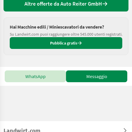
Altre offerte da Auto Reiter GmbH
Hai Macchine edili / Miniescavatori da vendere?
Su Landwirt.com puoi raggiungere oltre 545.000 utenti registrati.
Pubblica gratis
WhatsApp
Messaggio
Landwirt.com