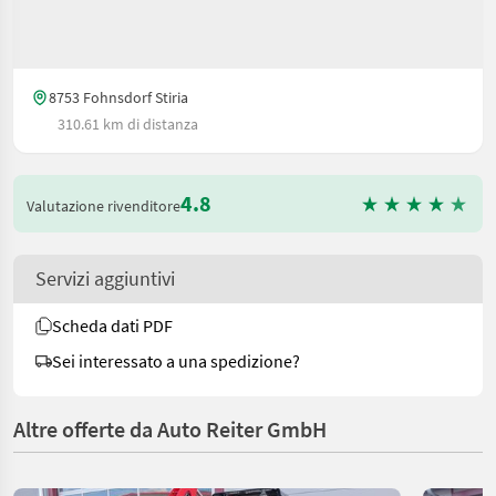
8753 Fohnsdorf Stiria
310.61 km di distanza
4.8
Valutazione rivenditore
Servizi aggiuntivi
Scheda dati PDF
Sei interessato a una spedizione?
Altre offerte da Auto Reiter GmbH