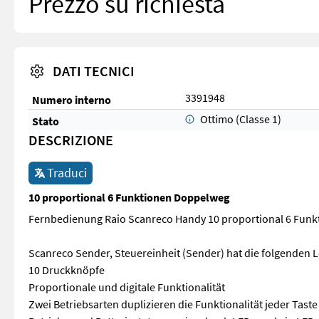
Prezzo su richiesta
DATI TECNICI
3391948
Numero interno
Ottimo (Classe 1)
Stato
DESCRIZIONE
Traduci
10 proportional 6 Funktionen Doppelweg
Fernbedienung Raio Scanreco Handy 10 proportional 6 Fun
Scanreco Sender, Steuereinheit (Sender) hat die folgenden 
10 Druckknöpfe
Proportionale und digitale Funktionalität
Zwei Betriebsarten duplizieren die Funktionalität jeder Taste