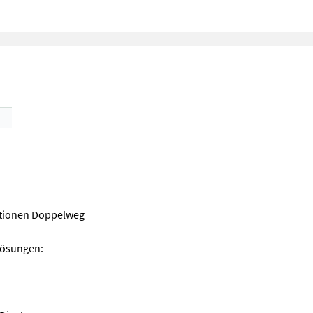
ktionen Doppelweg
Lösungen: