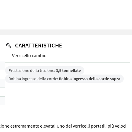
CARATTERISTICHE
Verricello cambio
Prestazione della trazione:
3,5 tonnellate
Bobina ingresso della corde:
Bobina ingresso della corde sopra
razione estremamente elevata! Uno dei verricelli portatili più veloci