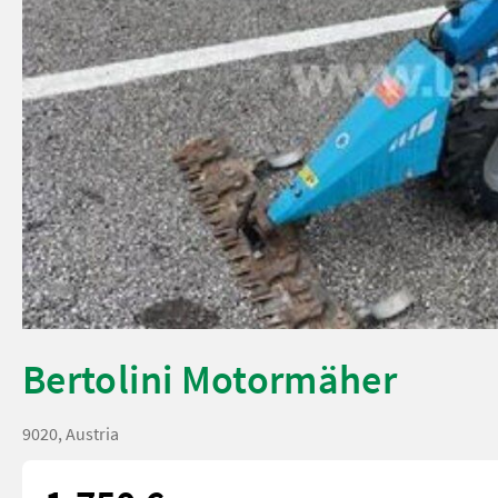
Bertolini Motormäher
9020, Austria