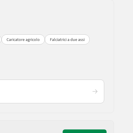
Caricatore agricolo
Falciatrici a due assi