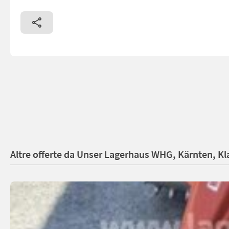
Altre offerte da Unser Lagerhaus WHG, Kärnten, Kl