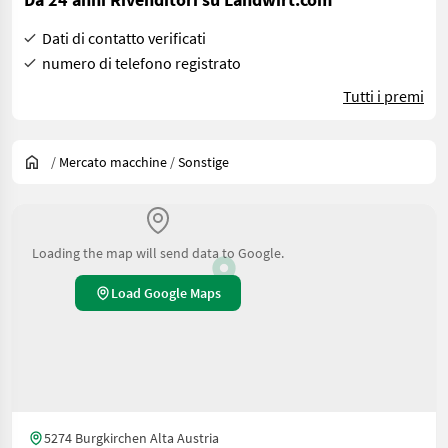
Dati di contatto verificati
numero di telefono registrato
Tutti i premi
/
Mercato macchine
/
Sonstige
Loading the map will send data to Google.
Load Google Maps
5274 Burgkirchen Alta Austria