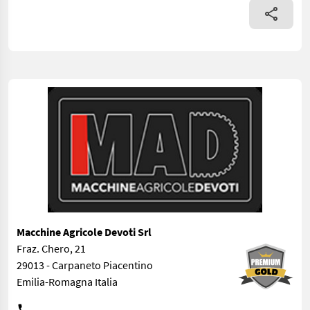
Macchine Agricole Devoti Srl
Fraz. Chero, 21
29013 - Carpaneto Piacentino
Emilia-Romagna Italia