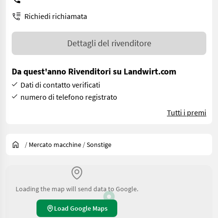
Richiedi richiamata
Dettagli del rivenditore
Da quest'anno Rivenditori su Landwirt.com
Dati di contatto verificati
numero di telefono registrato
Tutti i premi
/
Mercato macchine
/
Sonstige
Loading the map will send data to Google.
Load Google Maps