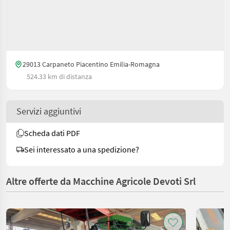
29013 Carpaneto Piacentino Emilia-Romagna
524.33 km di distanza
Servizi aggiuntivi
Scheda dati PDF
Sei interessato a una spedizione?
Altre offerte da Macchine Agricole Devoti Srl