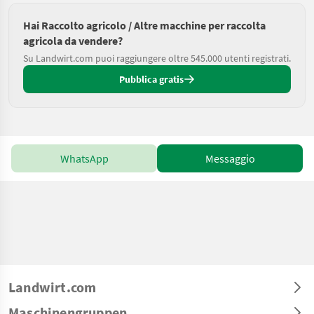
Hai Raccolto agricolo / Altre macchine per raccolta
agricola da vendere?
Su Landwirt.com puoi raggiungere oltre 545.000 utenti registrati.
Pubblica gratis
WhatsApp
Messaggio
Landwirt.com
Maschinengruppen