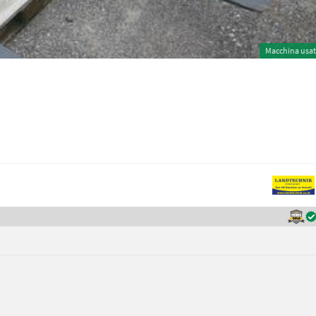
Macchina usa