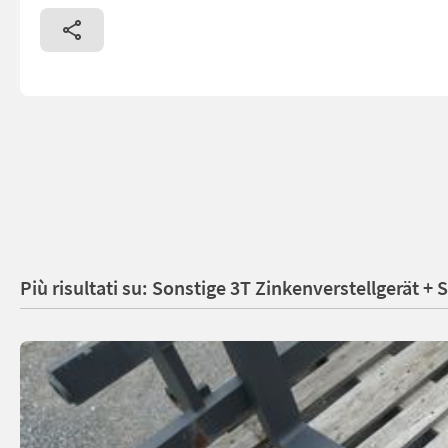
Più risultati su: Sonstige 3T Zinkenverstellgerät +