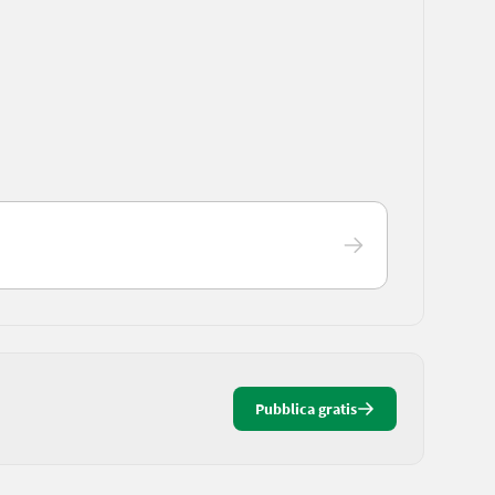
Pubblica gratis