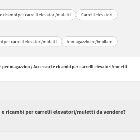
e ricambi per carrelli elevatori/muletti
Carrelli elevatori
i per carrelli elevatori/muletti
immagazzinare/impilare
e per magazzino / Accessori e ricambi per carrelli elevatori/muletti
 e ricambi per carrelli elevatori/muletti da vendere?