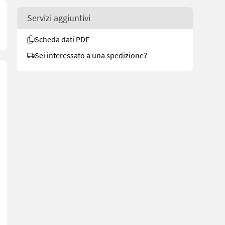
Servizi aggiuntivi
Scheda dati PDF
Sei interessato a una spedizione?