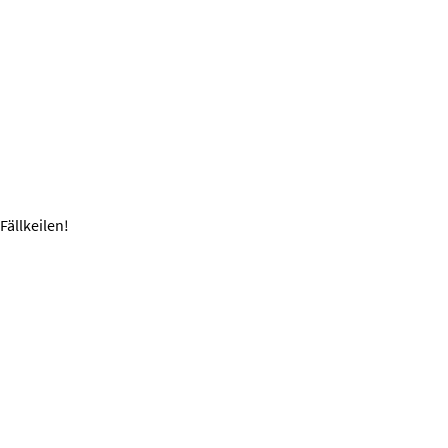
Fällkeilen!