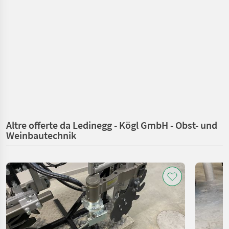
Altre offerte da Ledinegg - Kögl GmbH - Obst- und
Weinbautechnik