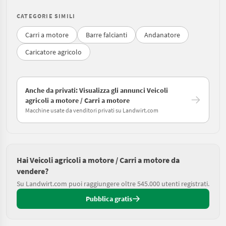
CATEGORIE SIMILI
Carri a motore
Barre falcianti
Andanatore
Caricatore agricolo
Anche da privati: Visualizza gli annunci Veicoli
agricoli a motore / Carri a motore
Macchine usate da venditori privati su Landwirt.com
Hai Veicoli agricoli a motore / Carri a motore da
vendere?
Su Landwirt.com puoi raggiungere oltre 545.000 utenti registrati.
Pubblica gratis