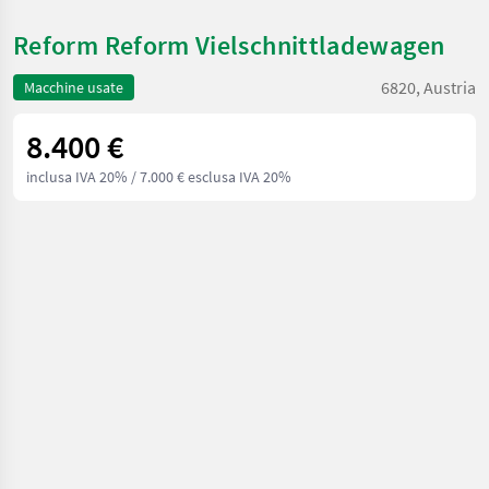
Reform Reform Vielschnittladewagen
6820, Austria
Macchine usate
8.400 €
inclusa IVA 20%
/ 7.000 € esclusa IVA 20%