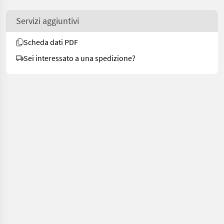
Servizi aggiuntivi
Scheda dati PDF
Sei interessato a una spedizione?