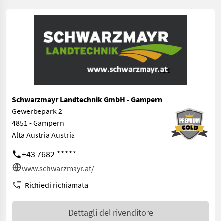
Schwarzmayr Landtechnik GmbH - Gampern
Gewerbepark 2
4851 - Gampern
Alta Austria Austria
+43 7682 *****
www.schwarzmayr.at/
Richiedi richiamata
Dettagli del rivenditore