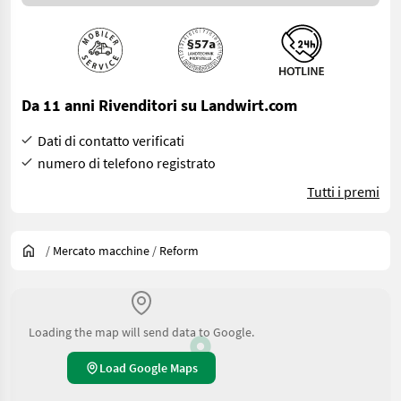
Da 11 anni Rivenditori su Landwirt.com
Dati di contatto verificati
numero di telefono registrato
Tutti i premi
/
Mercato macchine
/
Reform
Loading the map will send data to Google.
Load Google Maps