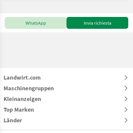
WhatsApp
Invia richiesta
Landwirt.com
Maschinengruppen
Kleinanzeigen
Top Marken
Länder