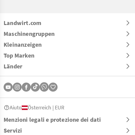
Landwirt.com
Maschinengruppen
Kleinanzeigen
Top Marken
Länder
Aiuto
Österreich | EUR
Menzioni legali e protezione dei dati
Servizi