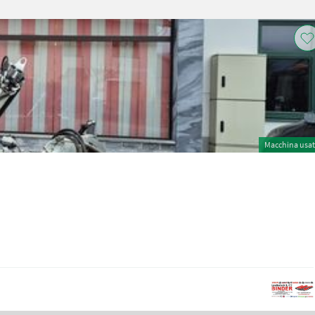
Macchina usa