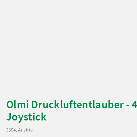
Olmi Druckluftentlauber - 
Joystick
3654, Austria