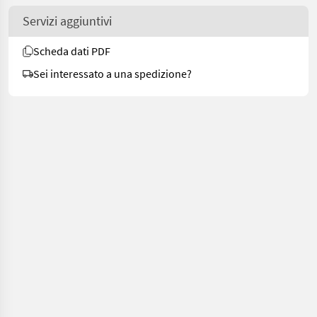
Servizi aggiuntivi
Scheda dati PDF
Sei interessato a una spedizione?