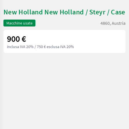
New Holland New Holland / Steyr / Case
4860, Austria
Macchine usate
900 €
inclusa IVA 20%
/ 750 € esclusa IVA 20%