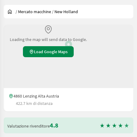
/
Mercato macchine
/
New Holland
Loading the map will send data to Google.
Load Google Maps
4860 Lenzing Alta Austria
422.7 km di distanza
4.8
Valutazione rivenditore