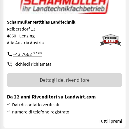
Scharmüller Matthias Landtechnik
Reibersdorf 13
4860 - Lenzing
Alta Austria Austria
+43 7662 ****
Richiedi richiamata
Dettagli del rivenditore
Da 22 anni Rivenditori su Landwirt.com
Dati di contatto verificati
numero di telefono registrato
Tutti i premi