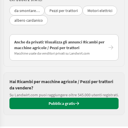
da smontare…
Pezzi per trattori
Motori elettrici
albero cardanico
Anche da privati: Visualizza gli annunci Ricambi per
macchine agricole / Pezzi per trattori
Macchine usate da venditori privati su Landwirt.com
Hai Ricambi per macchine agricole / Pezzi per trattori
da vendere?
Su Landwirt.com puoi raggiungere oltre 545.000 utenti registrati.
Pubblica gratis