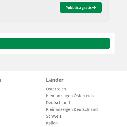
Pubblica gratis
n
Länder
Österreich
Kleinanzeigen Österreich
Deutschland
Kleinanzeigen Deutschland
Schweiz
Italien