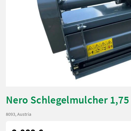
Nero Schlegelmulcher 1,75
8093, Austria