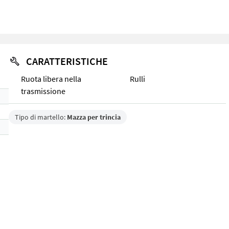
CARATTERISTICHE
Ruota libera nella
Rulli
trasmissione
Tipo di martello:
Mazza per trincia