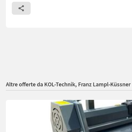
Altre offerte da KOL-Technik, Franz Lampl-Küssner