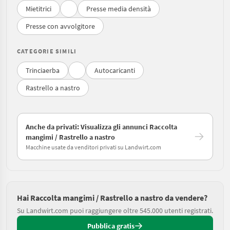
Mietitrici
Presse media densità
Presse con avvolgitore
CATEGORIE SIMILI
Trinciaerba
Autocaricanti
Rastrello a nastro
Anche da privati: Visualizza gli annunci Raccolta
mangimi / Rastrello a nastro
Macchine usate da venditori privati su Landwirt.com
Hai Raccolta mangimi / Rastrello a nastro da vendere?
Su Landwirt.com puoi raggiungere oltre 545.000 utenti registrati.
Pubblica gratis