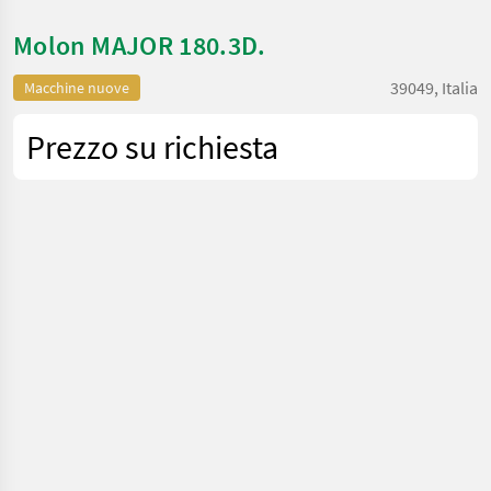
Molon MAJOR 180.3D.
39049, Italia
Macchine nuove
Prezzo su richiesta