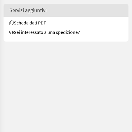
Servizi aggiuntivi
Scheda dati PDF
Sei interessato a una spedizione?