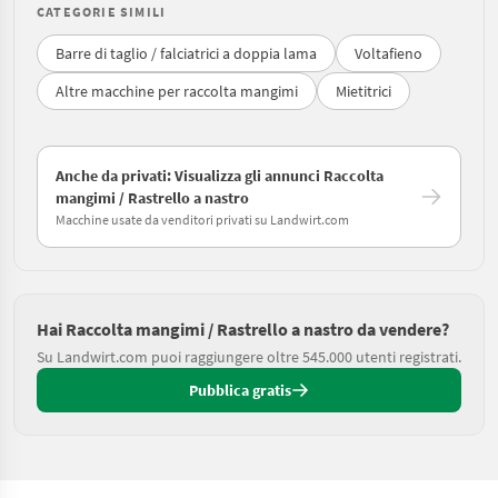
CATEGORIE SIMILI
Barre di taglio / falciatrici a doppia lama
Voltafieno
Altre macchine per raccolta mangimi
Mietitrici
Anche da privati: Visualizza gli annunci Raccolta
mangimi / Rastrello a nastro
Macchine usate da venditori privati su Landwirt.com
Hai Raccolta mangimi / Rastrello a nastro da vendere?
Su Landwirt.com puoi raggiungere oltre 545.000 utenti registrati.
Pubblica gratis