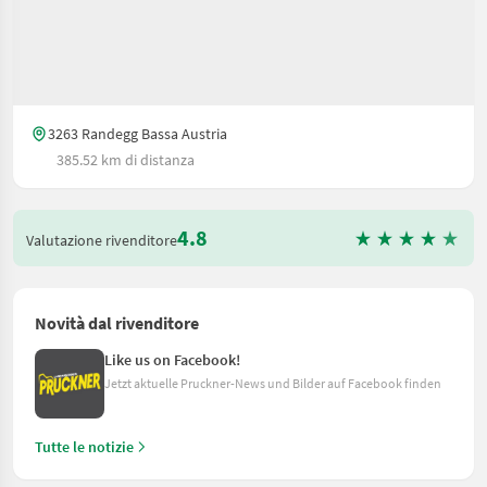
3263 Randegg Bassa Austria
385.52 km di distanza
4.8
Valutazione rivenditore
Novità dal rivenditore
Like us on Facebook!
Jetzt aktuelle Pruckner-News und Bilder auf Facebook finden
Tutte le notizie