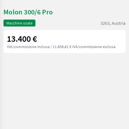
Molon 300/6 Pro
3263, Austria
Macchine usate
13.400 €
IVA/commissione inclusa
/ 11.858,41 € IVA/commissione esclusa