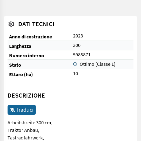
DATI TECNICI
2023
Anno di costruzione
300
Larghezza
5985871
Numero interno
Ottimo (Classe 1)
Stato
10
Ettaro (ha)
DESCRIZIONE
Traduci
Arbeitsbreite 300 cm,
Traktor Anbau,
Tastradfahrwerk,