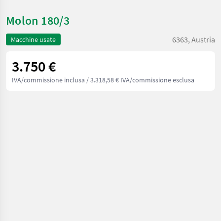
Molon 180/3
6363, Austria
Macchine usate
3.750 €
IVA/commissione inclusa
/ 3.318,58 € IVA/commissione esclusa