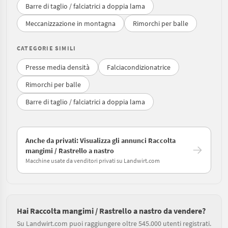
Barre di taglio / falciatrici a doppia lama
Meccanizzazione in montagna
Rimorchi per balle
CATEGORIE SIMILI
Presse media densità
Falciacondizionatrice
Rimorchi per balle
Barre di taglio / falciatrici a doppia lama
Anche da privati: Visualizza gli annunci Raccolta
mangimi / Rastrello a nastro
Macchine usate da venditori privati su Landwirt.com
Hai Raccolta mangimi / Rastrello a nastro da vendere?
Su Landwirt.com puoi raggiungere oltre 545.000 utenti registrati.