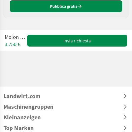
Pubblica gratis
Molon 180/3
Invia richiesta
3.750 €
Landwirt.com
Maschinengruppen
Kleinanzeigen
Top Marken