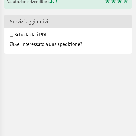
3.7
Valutazione rivenditore
Servizi aggiuntivi
Scheda dati PDF
Sei interessato a una spedizione?