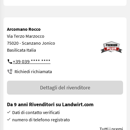
Arcomano Rocco
Via Terzo Marzocco
75020 - Scanzano Jonico
Basilicata Italia
+39 039 **** ****
Richiedi richiamata
Dettagli del rivenditore
Da 9 anni Rivenditori su Landwirt.com
Dati di contatto verificati
numero di telefono registrato
Tutti i premi