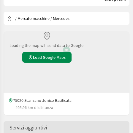
/
Mercato macchine
/
Mercedes
Loading the map will send data to Google.
Load Google Maps
75020 Scanzano Jonico Basilicata
495.96 km di distanza
Servizi aggiuntivi