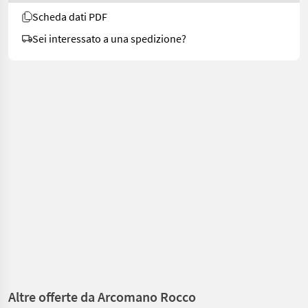
Scheda dati PDF
Sei interessato a una spedizione?
Altre offerte da Arcomano Rocco