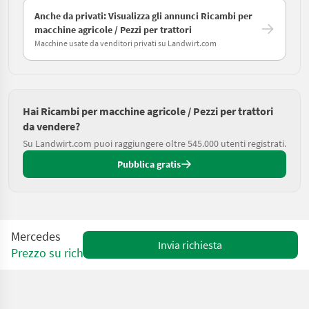
Anche da privati: Visualizza gli annunci Ricambi per
macchine agricole / Pezzi per trattori
Macchine usate da venditori privati su Landwirt.com
Hai Ricambi per macchine agricole / Pezzi per trattori
da vendere?
Su Landwirt.com puoi raggiungere oltre 545.000 utenti registrati.
Pubblica gratis
Mercedes
Invia richiesta
Prezzo su richiesta