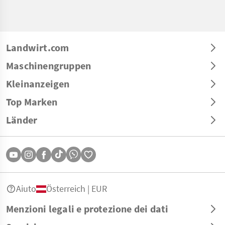
Landwirt.com
Maschinengruppen
Kleinanzeigen
Top Marken
Länder
Aiuto
Österreich | EUR
Menzioni legali e protezione dei dati