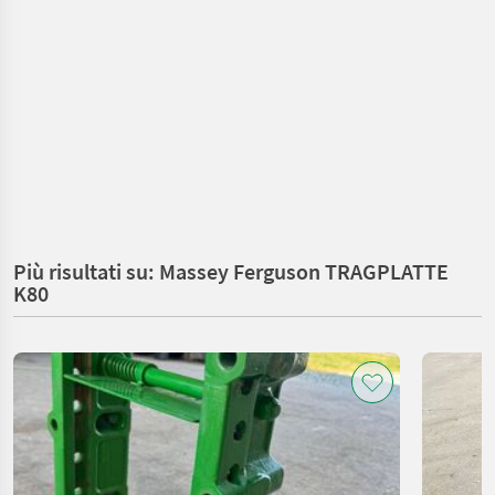
Più risultati su: Massey Ferguson TRAGPLATTE
K80