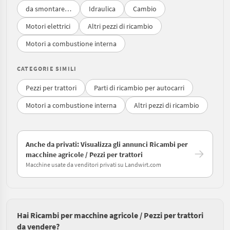
da smontare…
Idraulica
Cambio
Motori elettrici
Altri pezzi di ricambio
Motori a combustione interna
CATEGORIE SIMILI
Pezzi per trattori
Parti di ricambio per autocarri
Motori a combustione interna
Altri pezzi di ricambio
Anche da privati: Visualizza gli annunci Ricambi per
macchine agricole / Pezzi per trattori
Macchine usate da venditori privati su Landwirt.com
Hai Ricambi per macchine agricole / Pezzi per trattori
da vendere?