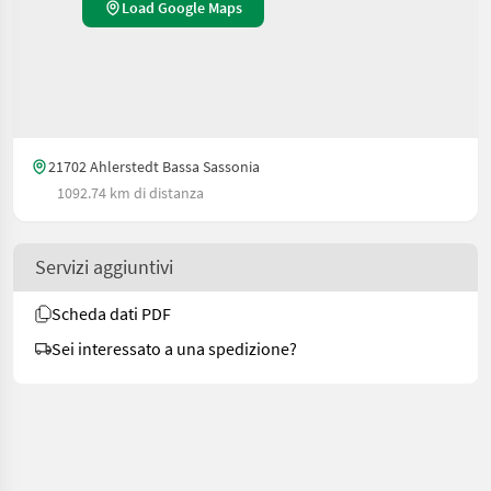
Load Google Maps
21702 Ahlerstedt Bassa Sassonia
1092.74 km di distanza
Servizi aggiuntivi
Scheda dati PDF
Sei interessato a una spedizione?