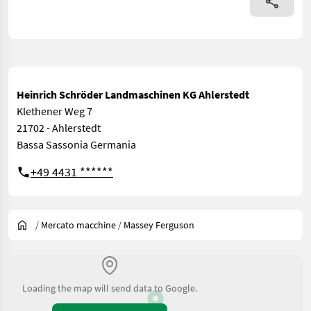
Heinrich Schröder Landmaschinen KG Ahlerstedt
Klethener Weg 7
21702 - Ahlerstedt
Bassa Sassonia Germania
+49 4431 ******
/
Mercato macchine
/
Massey Ferguson
Loading the map will send data to Google.