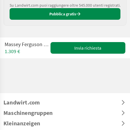
Su Landwirt.com puoi raggiungere oltre 545.000 utenti registrati.
Pubblica gratis
Massey Ferguson TRAGPLATTE K80
Invia richiesta
1.309 €
Landwirt.com
Maschinengruppen
Kleinanzeigen