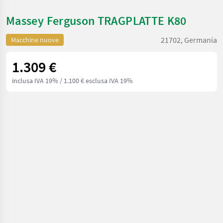
Massey Ferguson TRAGPLATTE K80
21702, Germania
Macchine nuove
1.309 €
inclusa IVA 19%
/ 1.100 € esclusa IVA 19%