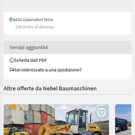
8424 Gabersdorf Stiria
238.53 km di distanza
Servizi aggiuntivi
Scheda dati PDF
Sei interessato a una spedizione?
Altre offerte da Nebel Baumaschinen