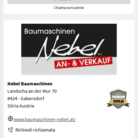
Chiama consulente
Nebel Baumaschinen
Landscha an der Mur 70
8424 - Gabersdorf
Stiria Austria
www.baumaschinen-nebel.at/
Richiedi richiamata