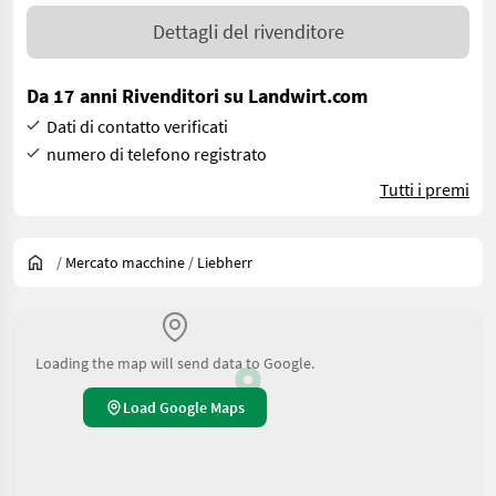
Dettagli del rivenditore
Da 17 anni Rivenditori su Landwirt.com
Dati di contatto verificati
numero di telefono registrato
Tutti i premi
/
Mercato macchine
/
Liebherr
Loading the map will send data to Google.
Load Google Maps