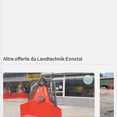
Altre offerte da Landtechnik Ennstal