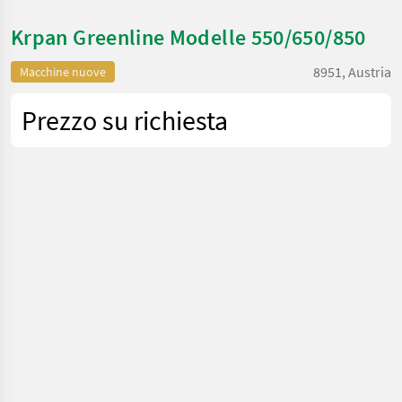
Krpan Greenline Modelle 550/650/850
8951, Austria
Macchine nuove
Prezzo su richiesta