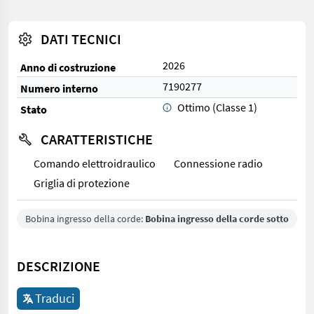
DATI TECNICI
2026
Anno di costruzione
7190277
Numero interno
Ottimo (Classe 1)
Stato
CARATTERISTICHE
Comando elettroidraulico
Connessione radio
Griglia di protezione
Bobina ingresso della corde:
Bobina ingresso della corde sotto
DESCRIZIONE
Traduci