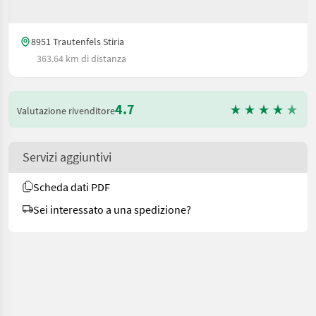
8951 Trautenfels Stiria
363.64 km di distanza
4.7
Valutazione rivenditore
Servizi aggiuntivi
Scheda dati PDF
Sei interessato a una spedizione?