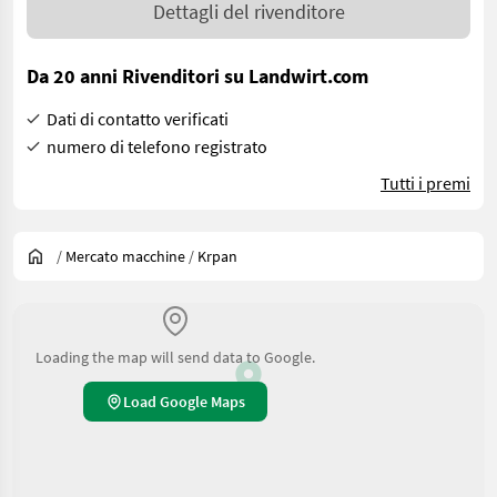
Dettagli del rivenditore
Da 20 anni Rivenditori su Landwirt.com
Dati di contatto verificati
numero di telefono registrato
Tutti i premi
/
Mercato macchine
/
Krpan
Loading the map will send data to Google.
Load Google Maps