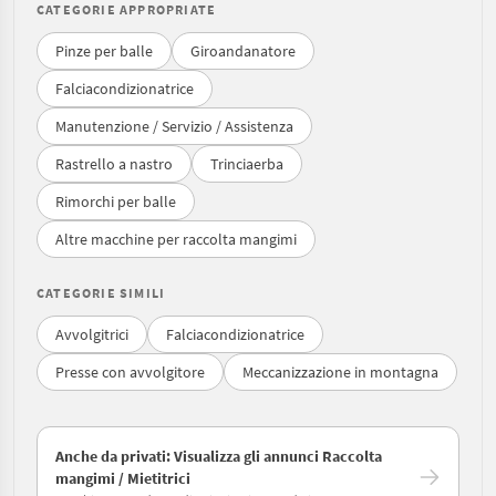
CATEGORIE APPROPRIATE
Pinze per balle
Giroandanatore
Falciacondizionatrice
Manutenzione / Servizio / Assistenza
Rastrello a nastro
Trinciaerba
Rimorchi per balle
Altre macchine per raccolta mangimi
CATEGORIE SIMILI
Avvolgitrici
Falciacondizionatrice
Presse con avvolgitore
Meccanizzazione in montagna
Anche da privati: Visualizza gli annunci Raccolta
mangimi / Mietitrici