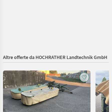
Altre offerte da HOCHRATHER Landtechnik GmbH