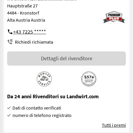
Hauptstraße 27
4484 - Kronstorf
Alta Austria Austria
+43 7225 *****
Richiedi richiamata
Dettagli del rivenditore
Da 24 anni Rivenditori su Landwirt.com
Dati di contatto verificati
numero di telefono registrato
Tutti i premi