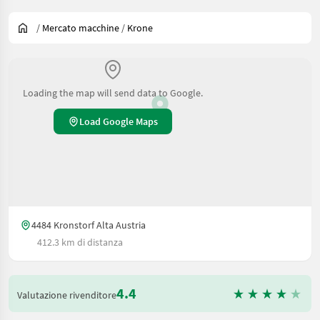
/
Mercato macchine
/
Krone
Loading the map will send data to Google.
Load Google Maps
4484 Kronstorf Alta Austria
412.3 km di distanza
4.4
Valutazione rivenditore