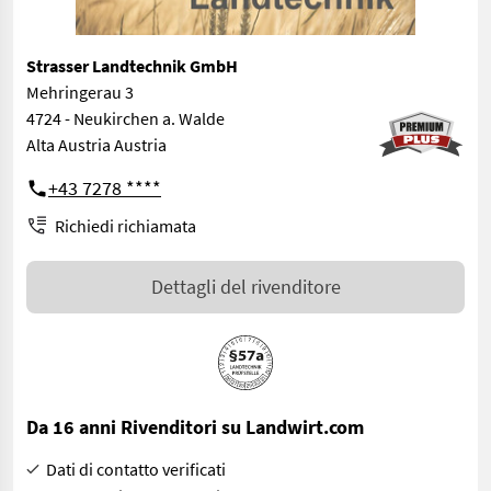
Strasser Landtechnik GmbH
Mehringerau 3
4724 - Neukirchen a. Walde
Alta Austria Austria
+43 7278 ****
Richiedi richiamata
Dettagli del rivenditore
Da 16 anni Rivenditori su Landwirt.com
Dati di contatto verificati