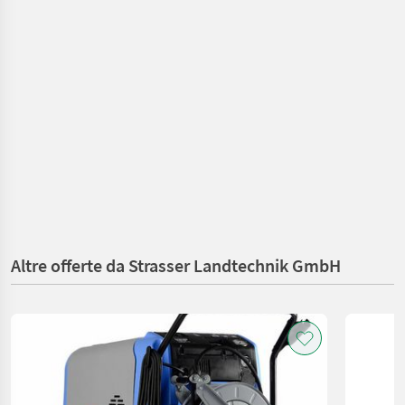
Altre offerte da Strasser Landtechnik GmbH