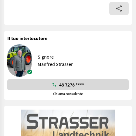
Il tuo interlocutore
Signore
Manfred Strasser
+43 7278 ****
Chiama consulente