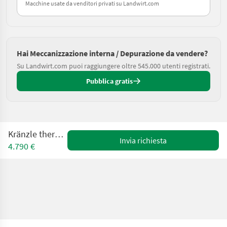
Macchine usate da venditori privati su Landwirt.com
Hai Meccanizzazione interna / Depurazione da vendere?
Su Landwirt.com puoi raggiungere oltre 545.000 utenti registrati.
Pubblica gratis
Kränzle therm RP1400
Invia richiesta
4.790 €