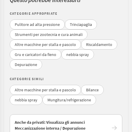
CATEGORIE APPROPRIATE
Pulitore ad alta pressione
Trinciapaglia
Strumenti per zootecnia e cura animali
Altre macchine per stalla e pascolo
Riscaldamento
Gru e caricatori da fieno
nebbia spray
Depurazione
CATEGORIE SIMILI
Altre macchine per stalla e pascolo
Bilance
nebbia spray
Mungitura/refrigerazione
Anche da privati: Visualizza gli annunci
Meccanizzazione interna / Depurazione