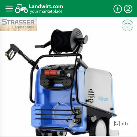
altri