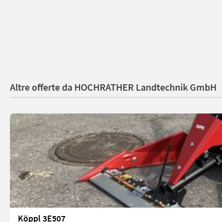
Altre offerte da HOCHRATHER Landtechnik GmbH
Köppl 3E507