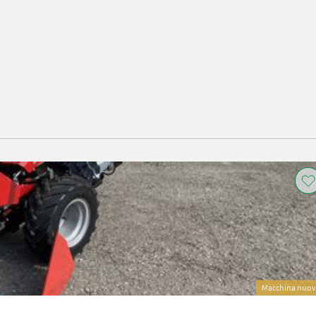
Macchina nuo