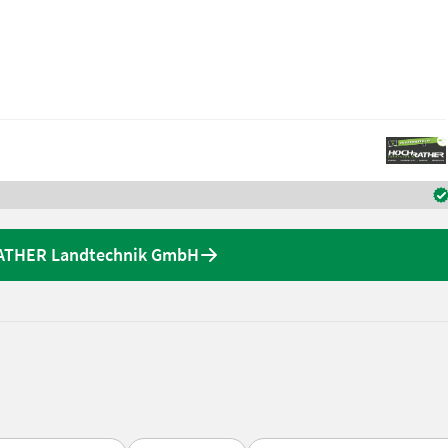
RATHER Landtechnik GmbH