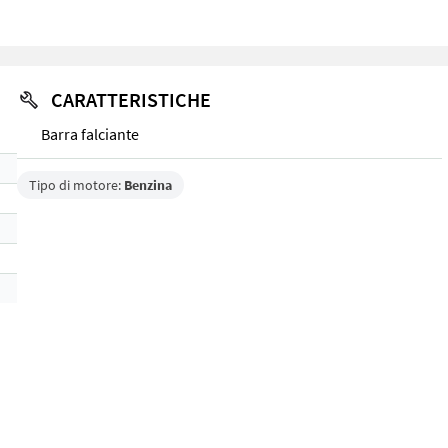
CARATTERISTICHE
Barra falciante
Tipo di motore:
Benzina