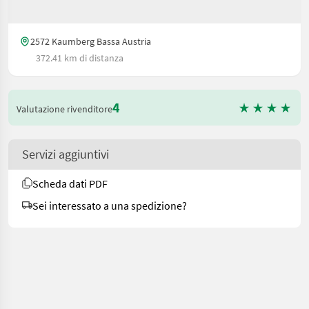
2572 Kaumberg Bassa Austria
372.41 km di distanza
4
Valutazione rivenditore
Servizi aggiuntivi
Scheda dati PDF
Sei interessato a una spedizione?