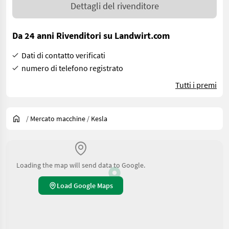
Dettagli del rivenditore
Da 24 anni Rivenditori su Landwirt.com
Dati di contatto verificati
numero di telefono registrato
Tutti i premi
/
Mercato macchine
/
Kesla
Loading the map will send data to Google.
Load Google Maps