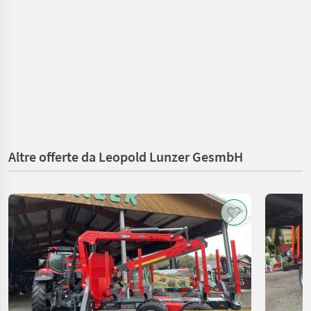
Altre offerte da Leopold Lunzer GesmbH