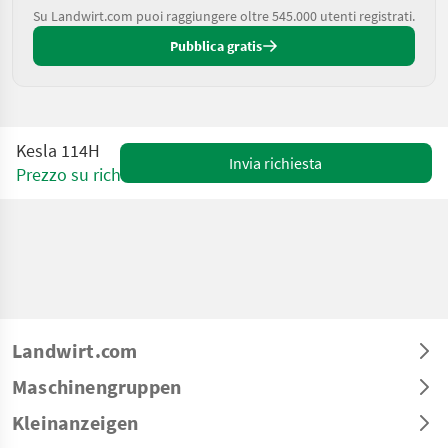
Su Landwirt.com puoi raggiungere oltre 545.000 utenti registrati.
Pubblica gratis
Kesla 114H
Invia richiesta
Prezzo su richiesta
Landwirt.com
Maschinengruppen
Kleinanzeigen