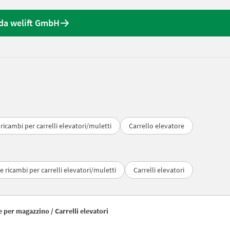
 da welift GmbH
 ricambi per carrelli elevatori/muletti
Carrello elevatore
e ricambi per carrelli elevatori/muletti
Carrelli elevatori
e per magazzino / Carrelli elevatori