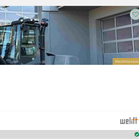
Macchina nuo