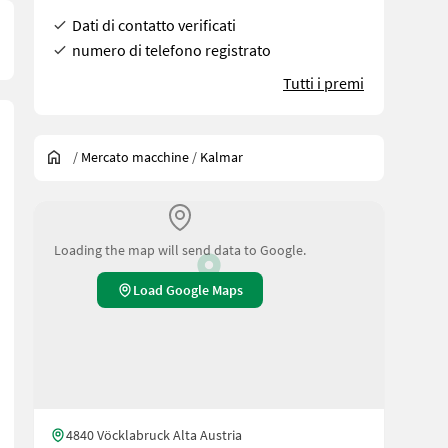
Dati di contatto verificati
numero di telefono registrato
Tutti i premi
/
Mercato macchine
/
Kalmar
Loading the map will send data to Google.
Load Google Maps
4840 Vöcklabruck Alta Austria