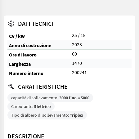
DATI TECNICI
25 / 18
CV / kW
2023
Anno di costruzione
60
Ore di lavoro
1470
Larghezza
200241
Numero interno
CARATTERISTICHE
capacità di sollevamento:
3000 fino a 5000
Carburante:
Elettrico
Tipo di albero di sollevamento:
Triplex
DESCRIZIONE