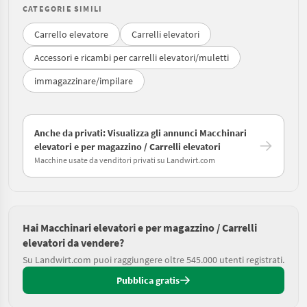
CATEGORIE SIMILI
Carrello elevatore
Carrelli elevatori
Accessori e ricambi per carrelli elevatori/muletti
immagazzinare/impilare
Anche da privati: Visualizza gli annunci Macchinari
elevatori e per magazzino / Carrelli elevatori
Macchine usate da venditori privati su Landwirt.com
Hai Macchinari elevatori e per magazzino / Carrelli
elevatori da vendere?
Su Landwirt.com puoi raggiungere oltre 545.000 utenti registrati.
Pubblica gratis