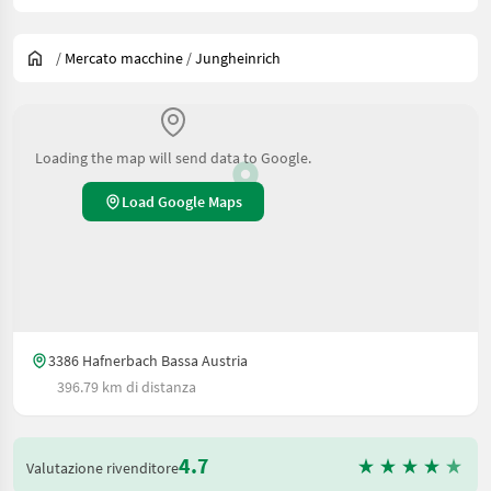
/
Mercato macchine
/
Jungheinrich
Loading the map will send data to Google.
Load Google Maps
3386 Hafnerbach Bassa Austria
396.79 km di distanza
4.7
Valutazione rivenditore