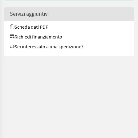
Servizi aggiuntivi
Scheda dati PDF
Richiedi finanziamento
Sei interessato a una spedizione?