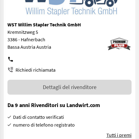
WST Willim Stapler Technik GmbH
Kremnitzweg 5
3386 - Hafnerbach
Bassa Austria Austria
Richiedi richiamata
Dettagli del rivenditore
Da 9 anni Rivenditori su Landwirt.com
Dati di contatto verificati
numero di telefono registrato
Tutti i premi