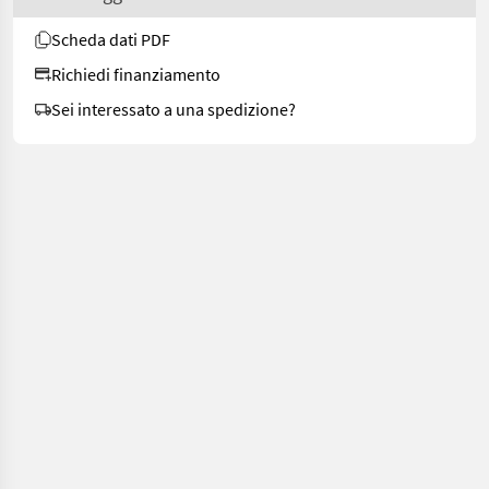
Scheda dati PDF
Richiedi finanziamento
Sei interessato a una spedizione?