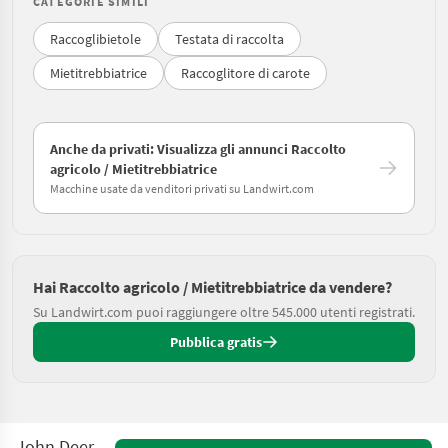
CATEGORIE SIMILI
Raccoglibietole
Testata di raccolta
Mietitrebbiatrice
Raccoglitore di carote
Anche da privati: Visualizza gli annunci Raccolto
agricolo / Mietitrebbiatrice
Macchine usate da venditori privati su Landwirt.com
Hai Raccolto agricolo / Mietitrebbiatrice da vendere?
Su Landwirt.com puoi raggiungere oltre 545.000 utenti registrati.
Pubblica gratis
John Deere W540