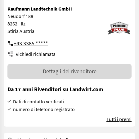
Kaufmann Landtechnik GmbH
Neudorf 188
8262 - Ilz
Stiria Austria
+43 3385 *****
Richiedi richiamata
Dettagli del rivenditore
Da 17 anni Rivenditori su Landwirt.com
Dati di contatto verificati
numero di telefono registrato
Tutti i premi