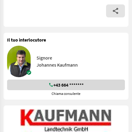
Il tuo interlocutore
Signore
Johannes Kaufmann
+43 664 *******
Chiama consulente