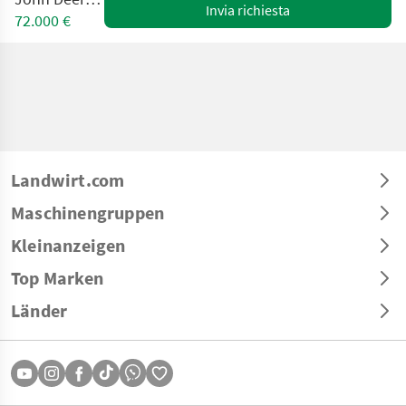
Invia richiesta
72.000 €
Landwirt.com
Maschinengruppen
Kleinanzeigen
Top Marken
Länder