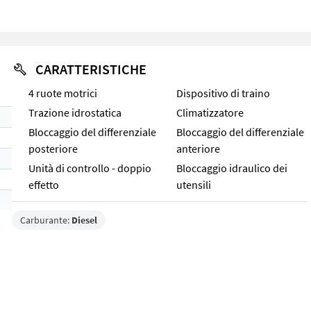
CARATTERISTICHE
4 ruote motrici
Dispositivo di traino
Trazione idrostatica
Climatizzatore
Bloccaggio del differenziale
Bloccaggio del differenziale
posteriore
anteriore
Unità di controllo - doppio
Bloccaggio idraulico dei
effetto
utensili
Carburante:
Diesel