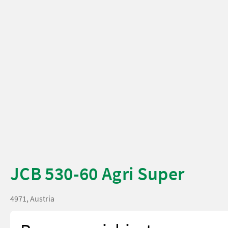
JCB 530-60 Agri Super
4971, Austria