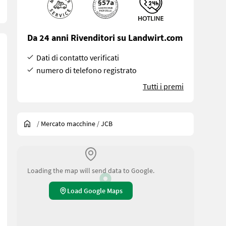
Da 24 anni Rivenditori su Landwirt.com
Dati di contatto verificati
numero di telefono registrato
Tutti i premi
/
Mercato macchine
/
JCB
Loading the map will send data to Google.
Load Google Maps