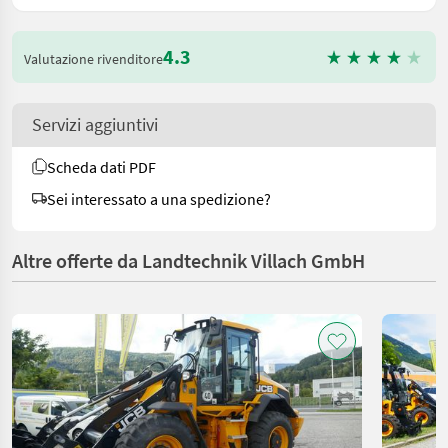
4.3
Valutazione rivenditore
Servizi aggiuntivi
Scheda dati PDF
Sei interessato a una spedizione?
Altre offerte da Landtechnik Villach GmbH