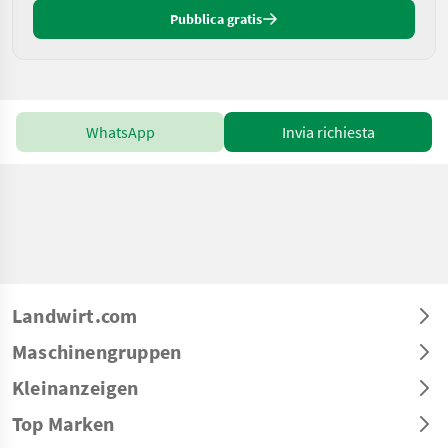
Pubblica gratis
WhatsApp
Invia richiesta
Landwirt.com
Maschinengruppen
Kleinanzeigen
Top Marken