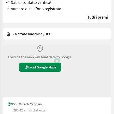
Dati di contatto verificati
numero di telefono registrato
Tutti i premi
/
Mercato macchine
/
JCB
Loading the map will send data to Google.
Load Google Maps
9500 Villach Carinzia
296.42 km di distanza