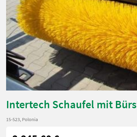
Intertech Schaufel mit Bürs
15-523, Polonia