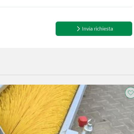
Invia richiesta