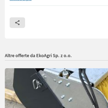
Altre offerte da EkoAgri Sp. z o.o.