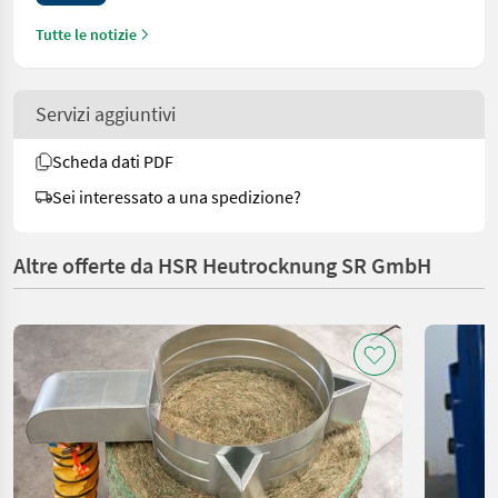
Tutte le notizie
Servizi aggiuntivi
Scheda dati PDF
Sei interessato a una spedizione?
Altre offerte da HSR Heutrocknung SR GmbH