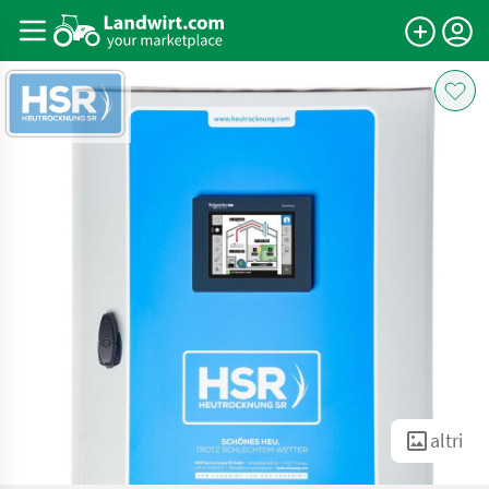
altri