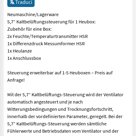
Traduci
Neumaschine/Lagerware
5,7“ Kaltbelüftungssteuerung für 1 Heubox:
Zubehör für eine Box:
2x Feuchte/Temperaturtransmitter HSR
1x Differenzdruck Messumformer HSR
1x Heulanze
1x Anschlussbox
Steuerung erweiterbar auf 1-5 Heuboxen – Preis auf
Anfrage!
Mit der 5,7“ Kaltbelüftungs-Steuerung wird der Ventilator
automatisch angesteuert und je nach
Witterungsbedingungen und Trocknungsfortschritt,
innerhalb der vordefinierten Parameter, geregelt. Bei der
5,7“ Kaltbelüftungs-Steuerung werden sämtliche
Fühlerwerte und Betriebsdaten vom Ventilator und der