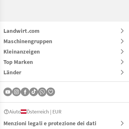
Landwirt.com
Maschinengruppen
Kleinanzeigen
Top Marken
Länder
Aiuto
Österreich | EUR
Menzioni legali e protezione dei dati