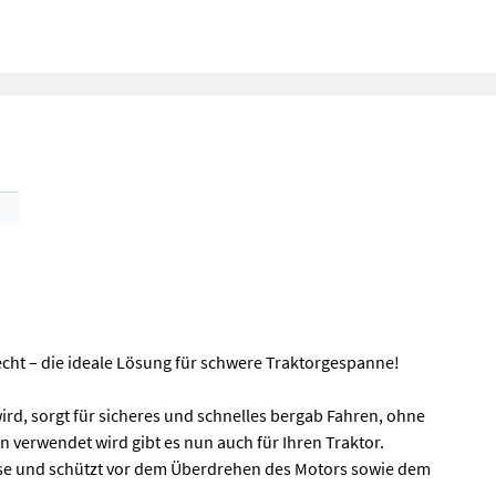
ht – die ideale Lösung für schwere Traktorgespanne!
ird, sorgt für sicheres und schnelles bergab Fahren, ohne
n verwendet wird gibt es nun auch für Ihren Traktor.
emse und schützt vor dem Überdrehen des Motors sowie dem