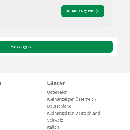
Pubblica gratis
Messaggio
n
Länder
Österreich
Kleinanzeigen Österreich
Deutschland
Kleinanzeigen Deutschland
Schweiz
Italien