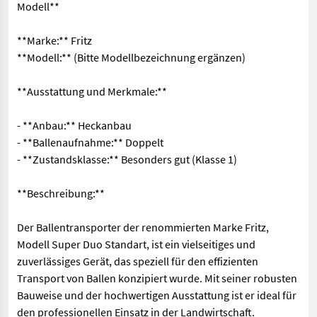
Modell**
**Marke:** Fritz
**Modell:** (Bitte Modellbezeichnung ergänzen)
**Ausstattung und Merkmale:**
- **Anbau:** Heckanbau
- **Ballenaufnahme:** Doppelt
- **Zustandsklasse:** Besonders gut (Klasse 1)
**Beschreibung:**
Der Ballentransporter der renommierten Marke Fritz,
Modell Super Duo Standart, ist ein vielseitiges und
zuverlässiges Gerät, das speziell für den effizienten
Transport von Ballen konzipiert wurde. Mit seiner robusten
Bauweise und der hochwertigen Ausstattung ist er ideal für
den professionellen Einsatz in der Landwirtschaft.