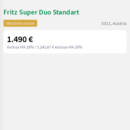
Fritz Super Duo Standart
3311, Austria
Macchine nuove
1.490 €
inclusa IVA 20%
/ 1.241,67 € esclusa IVA 20%