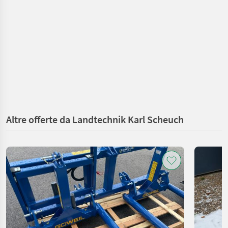
Altre offerte da Landtechnik Karl Scheuch