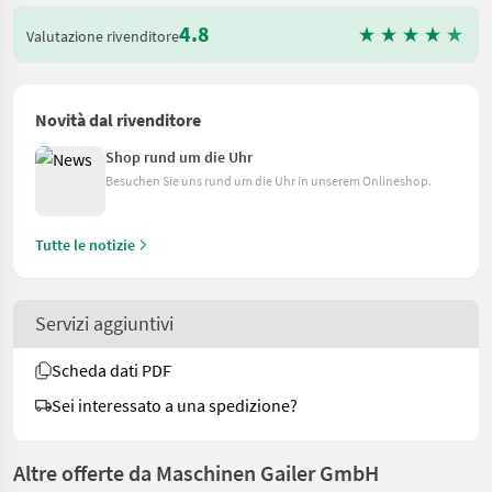
4.8
Valutazione rivenditore
Novità dal rivenditore
Shop rund um die Uhr
Besuchen Sie uns rund um die Uhr in unserem Onlineshop.
Tutte le notizie
Servizi aggiuntivi
Scheda dati PDF
Sei interessato a una spedizione?
Altre offerte da Maschinen Gailer GmbH