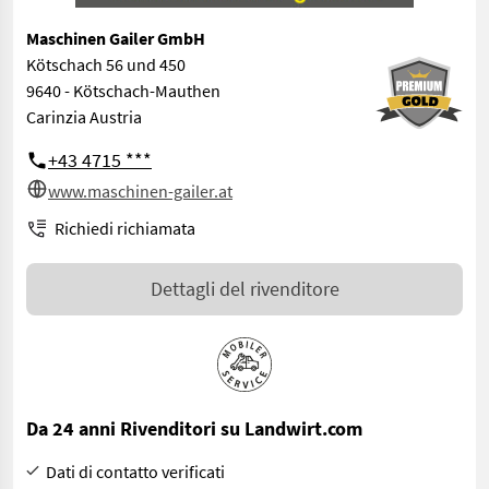
Maschinen Gailer GmbH
Kötschach 56 und 450
9640 - Kötschach-Mauthen
Carinzia Austria
+43 4715 ***
www.maschinen-gailer.at
Richiedi richiamata
Dettagli del rivenditore
Da 24 anni Rivenditori su Landwirt.com
Dati di contatto verificati