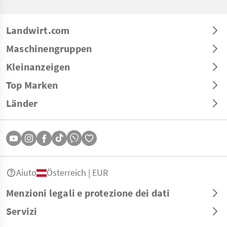
Landwirt.com
Maschinengruppen
Kleinanzeigen
Top Marken
Länder
Aiuto
Österreich | EUR
Menzioni legali e protezione dei dati
Servizi