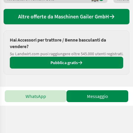
Altre offerte da Maschinen Gailer GmbH
Hai Accessori per trattore / Benne basculanti da
vendere?
Su Landwirt.com puoi raggiungere oltre 545.000 utenti registrati.
Pubblica gratis
WhatsApp
Messaggio