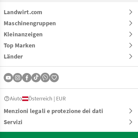
Landwirt.com
Maschinengruppen
Kleinanzeigen
Top Marken
Länder
Aiuto
Österreich | EUR
Menzioni legali e protezione dei dati
Servizi