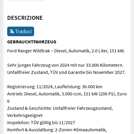
DESCRIZIONE
Traduci
GEBRAUCHTFAHRZEUG
Ford Ranger Wildtrak – Diesel, Automatik, 2.0 Liter, 151 kW.
Sehr junges Fahrzeug von 2024 mit nur 33.000 Kilometern.
Unfallfreier Zustand, TÜV und Garantie bis November 2027.
Registrierung: 11/2024, Laufleistung: 36.000 km
Antrieb: Diesel, Automatik, 3.000 ccm, 151 kW (206 PS), Euro
6
Zustand & Geschichte: Unfallfreier Fahrzeugzustand,
Verkehrsgeeignet
Inspektion: TÜV gültig bis 11/2027
Komfort & Ausstattung: 2-Zonen-Klimaautomatik,