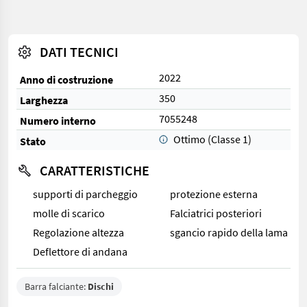
DATI TECNICI
2022
Anno di costruzione
350
Larghezza
7055248
Numero interno
Ottimo (Classe 1)
Stato
CARATTERISTICHE
supporti di parcheggio
protezione esterna
molle di scarico
Falciatrici posteriori
Regolazione altezza
sgancio rapido della lama
Deflettore di andana
Barra falciante:
Dischi