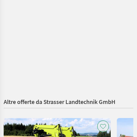
Altre offerte da Strasser Landtechnik GmbH