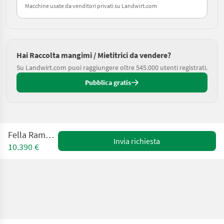
Macchine usate da venditori privati su Landwirt.com
Hai Raccolta mangimi / Mietitrici da vendere?
Su Landwirt.com puoi raggiungere oltre 545.000 utenti registrati.
Pubblica gratis
Fella Ramos 350P
Invia richiesta
10.390 €