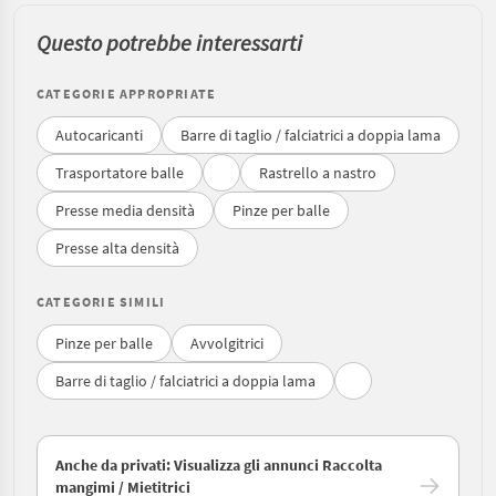
Questo potrebbe interessarti
CATEGORIE APPROPRIATE
Autocaricanti
Barre di taglio / falciatrici a doppia lama
Trasportatore balle
Rastrello a nastro
Presse media densità
Pinze per balle
Presse alta densità
CATEGORIE SIMILI
Pinze per balle
Avvolgitrici
Barre di taglio / falciatrici a doppia lama
Anche da privati: Visualizza gli annunci Raccolta
mangimi / Mietitrici